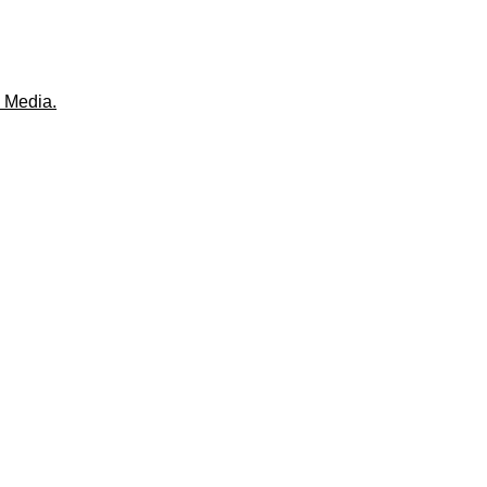
 Media.