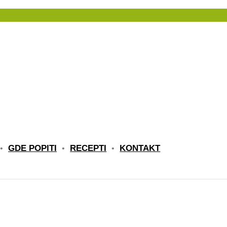
GDE POPITI
RECEPTI
KONTAKT