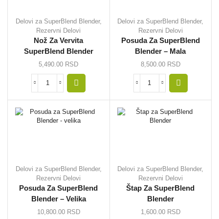
Delovi za SuperBlend Blender
,
Delovi za SuperBlend Blender
,
Rezervni Delovi
Rezervni Delovi
Nož Za Vervita
Posuda Za SuperBlend
SuperBlend Blender
Blender – Mala
5,490.00
RSD
8,500.00
RSD
Delovi za SuperBlend Blender
,
Delovi za SuperBlend Blender
,
Rezervni Delovi
Rezervni Delovi
Posuda Za SuperBlend
Štap Za SuperBlend
Blender – Velika
Blender
10,800.00
RSD
1,600.00
RSD