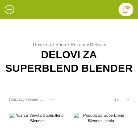
0
Почетна
Shop
Rezervni Delovi
DELOVI ZA
SUPERBLEND BLENDER