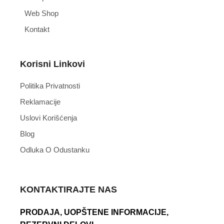
Web Shop
Kontakt
Korisni Linkovi
Politika Privatnosti
Reklamacije
Uslovi Korišćenja
Blog
Odluka O Odustanku
KONTAKTIRAJTE NAS
PRODAJA, UOPŠTENE INFORMACIJE,