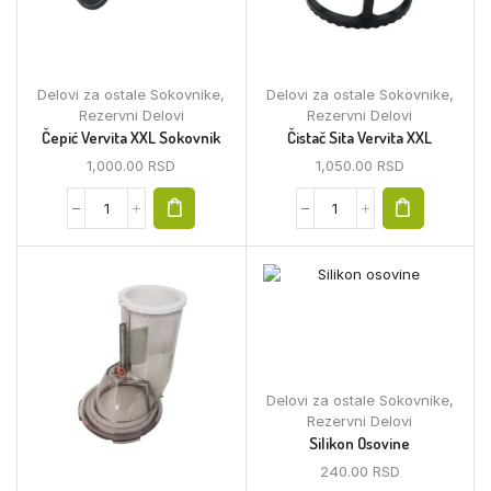
Delovi za ostale Sokovnike
,
Delovi za ostale Sokovnike
,
Rezervni Delovi
Rezervni Delovi
Čepić Vervita XXL Sokovnik
Čistač Sita Vervita XXL
1,000.00
RSD
1,050.00
RSD
Delovi za ostale Sokovnike
,
Rezervni Delovi
Silikon Osovine
240.00
RSD