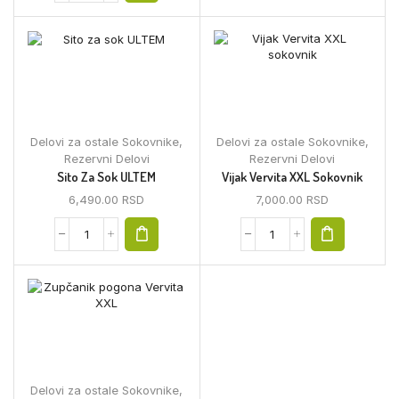
Delovi za ostale Sokovnike
,
Delovi za ostale Sokovnike
,
Rezervni Delovi
Rezervni Delovi
Sito Za Sok ULTEM
Vijak Vervita XXL Sokovnik
6,490.00
RSD
7,000.00
RSD
Delovi za ostale Sokovnike
,