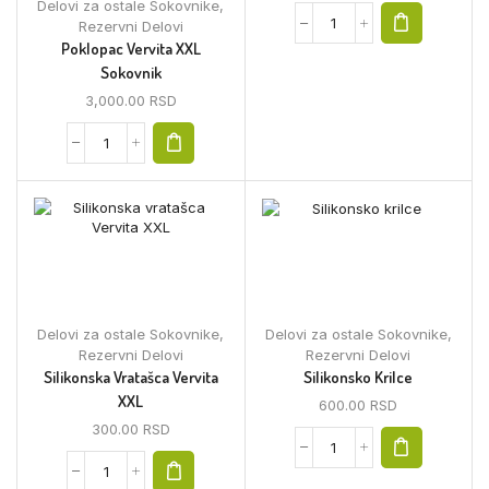
Delovi za ostale Sokovnike
,
Rezervni Delovi
Poklopac Vervita XXL
Sokovnik
3,000.00
RSD
Delovi za ostale Sokovnike
,
Delovi za ostale Sokovnike
,
Rezervni Delovi
Rezervni Delovi
Silikonska Vratašca Vervita
Silikonsko Krilce
XXL
600.00
RSD
300.00
RSD