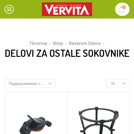
0
Почетна
Shop
Rezervni Delovi
DELOVI ZA OSTALE SOKOVNIKE