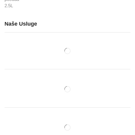
Naše Usluge