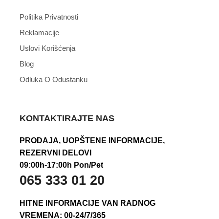
Politika Privatnosti
Reklamacije
Uslovi Korišćenja
Blog
Odluka O Odustanku
KONTAKTIRAJTE NAS
PRODAJA, UOPŠTENE INFORMACIJE,
REZERVNI DELOVI
09:00h-17:00h Pon/Pet
065 333 01 20
HITNE INFORMACIJE VAN RADNOG
VREMENA: 00-24/7/365