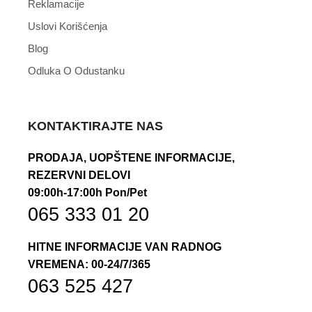
Reklamacije
Uslovi Korišćenja
Blog
Odluka O Odustanku
KONTAKTIRAJTE NAS
PRODAJA, UOPŠTENE INFORMACIJE,
REZERVNI DELOVI
09:00h-17:00h Pon/Pet
065 333 01 20
HITNE INFORMACIJE VAN RADNOG
VREMENA: 00-24/7/365
063 525 427