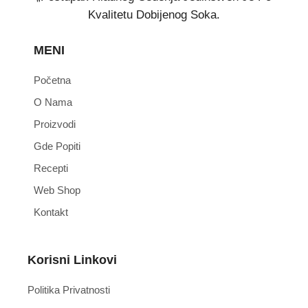
Kvalitetu Dobijenog Soka.
MENI
Početna
O Nama
Proizvodi
Gde Popiti
Recepti
Web Shop
Kontakt
Korisni Linkovi
Politika Privatnosti