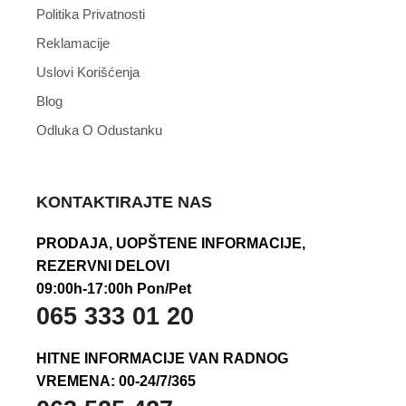
Politika Privatnosti
Reklamacije
Uslovi Korišćenja
Blog
Odluka O Odustanku
KONTAKTIRAJTE NAS
PRODAJA, UOPŠTENE INFORMACIJE,
REZERVNI DELOVI
09:00h-17:00h Pon/Pet
065 333 01 20
HITNE INFORMACIJE VAN RADNOG
VREMENA: 00-24/7/365