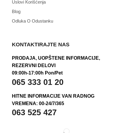
Uslovi Korišćenja
Blog
Odluka O Odustanku
KONTAKTIRAJTE NAS
PRODAJA, UOPŠTENE INFORMACIJE,
REZERVNI DELOVI
09:00h-17:00h Pon/Pet
065 333 01 20
HITNE INFORMACIJE VAN RADNOG
VREMENA: 00-24/7/365
063 525 427