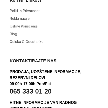
Korisni Linkovi
Politika Privatnosti
Reklamacije
Uslovi Korišćenja
Blog
Odluka O Odustanku
KONTAKTIRAJTE NAS
PRODAJA, UOPŠTENE INFORMACIJE,
REZERVNI DELOVI
09:00h-17:00h Pon/Pet
065 333 01 20
HITNE INFORMACIJE VAN RADNOG