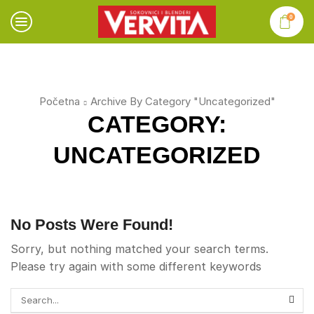
0
Početna
Archive By Category "Uncategorized"
CATEGORY:
UNCATEGORIZED
No Posts Were Found!
Sorry, but nothing matched your search terms.
Please try again with some different keywords