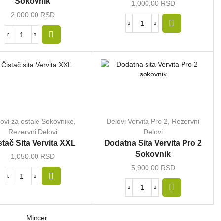
Sokovnik
1,000.00
RSD
2,000.00
RSD
ovi za ostale Sokovnike
,
Delovi Vervita Pro 2
,
Rezervni
Rezervni Delovi
Delovi
stač Sita Vervita XXL
Dodatna Sita Vervita Pro 2
Sokovnik
1,050.00
RSD
5,900.00
RSD