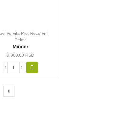
ovi Vervita Pro
,
Rezervni
Delovi
Mincer
9,800.00
RSD