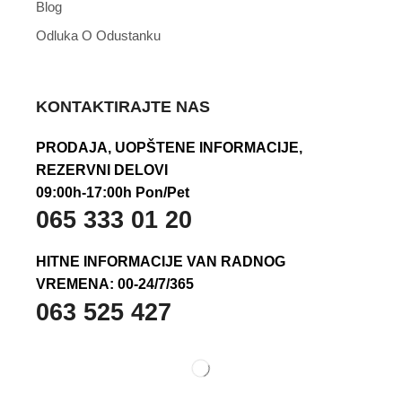
Blog
Odluka O Odustanku
KONTAKTIRAJTE NAS
PRODAJA, UOPŠTENE INFORMACIJE,
REZERVNI DELOVI
09:00h-17:00h Pon/Pet
065 333 01 20
HITNE INFORMACIJE VAN RADNOG
VREMENA: 00-24/7/365
063 525 427